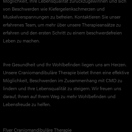
Möglichkeit, Ihre Lebensqualität zurückzugewinnen und sich
von Beschwerden wie Kiefergelenkschmerzen und
Muskelverspannungen zu befreien. Kontaktieren Sie unser
erfahrenes Team, um mehr über unsere Therapieansätze zu
erfahren und den ersten Schritt zu einem beschwerdefreien
Leben zu machen.
Ihre Gesundheit und Ihr Wohlbefinden liegen uns am Herzen.
Unsere Craniomandibuläre Therapie bietet Ihnen eine effektive
Möglichkeit, Beschwerden im Zusammenhang mit CMD zu
lindern und Ihre Lebensqualität zu steigern. Wir freuen uns
darauf, Ihnen auf Ihrem Weg zu mehr Wohlbefinden und
Lebensfreude zu helfen.
Flyer Craniomandibuläre Therapie