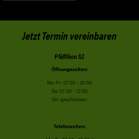
Jetzt Termin vereinbaren
Pfäffikon SZ
Öffnungszeiten:
Mo-Fr: 07:00 - 20:00
Sa: 07:30 - 12:00
So: geschlossen
Telefonzeiten: