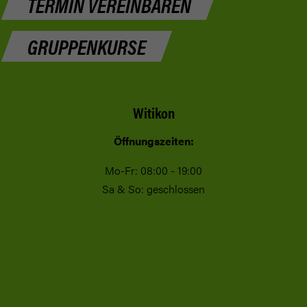
TERMIN VEREINBAREN
GRUPPENKURSE
Witikon
Öffnungszeiten:
Mo-Fr: 08:00 - 19:00
Sa & So: geschlossen