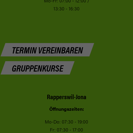
Mo-Fr: 07:00 - 12:00 /
13:30 - 16:30
TERMIN VEREINBAREN
GRUPPENKURSE
Rapperswil-Jona
Öffnungszeiten:
Mo-Do: 07:30 - 19:00
Fr: 07:30 - 17:00