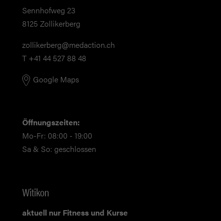
Sennhofweg 23
8125 Zollikerberg
zollikerberg@medaction.ch
T +41 44 527 88 48
Google Maps
Öffnungszeiten:
Mo-Fr: 08:00 - 19:00
Sa & So: geschlossen
Witikon
aktuell nur Fitness und Kurse