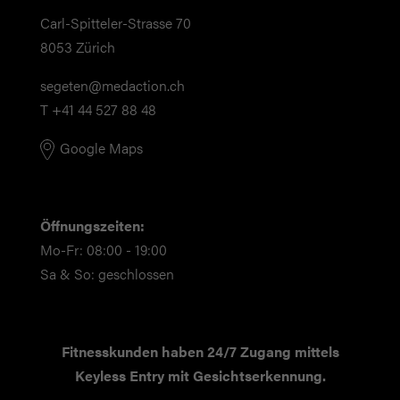
Carl-Spitteler-Strasse 70
8053 Zürich
segeten@medaction.ch
T +41 44 527 88 48
Google Maps
Öffnungszeiten:
Mo-Fr: 08:00 - 19:00
Sa & So: geschlossen
Fitnesskunden haben 24/7 Zugang mittels
Keyless Entry mit Gesichtserkennung.