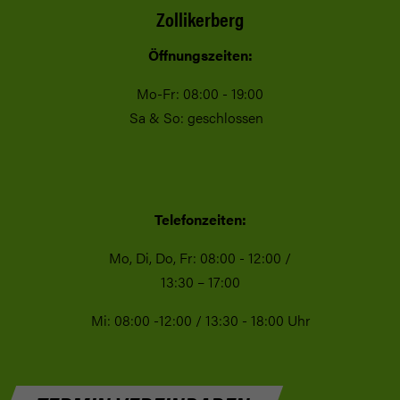
Zollikerberg
Öffnungszeiten:
Mo-Fr: 08:00 - 19:00
Sa & So: geschlossen
Telefonzeiten:
Mo, Di, Do, Fr: 08:00 - 12:00 /
13:30 – 17:00
Mi: 08:00 -12:00 / 13:30 - 18:00 Uhr