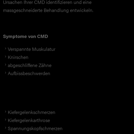
Ursachen Ihrer CMD identifizieren und eine
massgeschneiderte Behandlung entwickeln.
Symptome von CMD
Verspannte Muskulatur
Knirschen
abgeschliffene Zähne
Aufbissbeschwerden
Kiefergelenkschmerzen
Kiefergelenkarthrose
Spannungskopfschmerzen