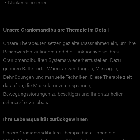
Nackenschmerzen
Unsere Craniomandibuläre Therapie im Detail
Unsere Therapeuten setzen gezielte Massnahmen ein, um Ihre
Beschwerden zu lindern und die Funktionsweise Ihres
Craniomandibulären Systems wiederherzustellen. Dazu
gehören Kälte- oder Wärmeanwendungen, Massagen,
Dehnübungen und manuelle Techniken. Diese Therapie zielt
darauf ab, die Muskulatur zu entspannen,
Bewegungsstörungen zu beseitigen und Ihnen zu helfen,
schmerzfrei zu leben.
Ihre Lebensqualität zurückgewinnen
Unsere Craniomandibuläre Therapie bietet Ihnen die