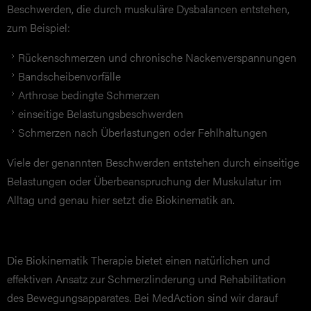
Beschwerden, die durch muskuläre Dysbalancen entstehen,
zum Beispiel:
Rückenschmerzen und chronische Nackenverspannungen
Bandscheibenvorfälle
Arthrose bedingte Schmerzen
einseitige Belastungsbeschwerden
Schmerzen nach Überlastungen oder Fehlhaltungen
Viele der genannten Beschwerden entstehen durch einseitige
Belastungen oder Überbeanspruchung der Muskulatur im
Alltag und genau hier setzt die Biokinematik an.
Die Biokinematik Therapie bietet einen natürlichen und
effektiven Ansatz zur Schmerzlinderung und Rehabilitation
des Bewegungsapparates. Bei MedAction sind wir darauf