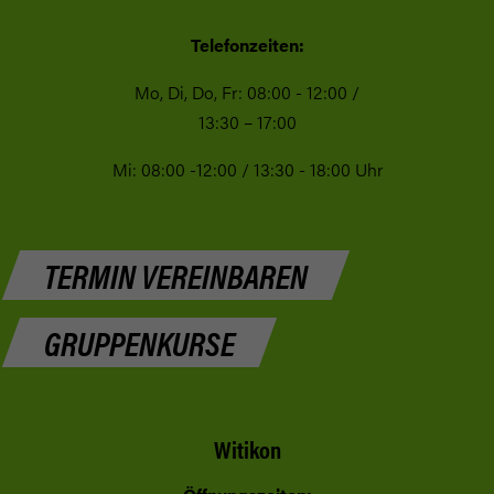
Telefonzeiten:
Mo, Di, Do, Fr: 08:00 - 12:00 /
13:30 – 17:00
Mi: 08:00 -12:00 / 13:30 - 18:00 Uhr
TERMIN VEREINBAREN
GRUPPENKURSE
Witikon