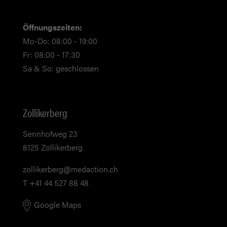
Öffnungszeiten:
Mo-Do: 08:00 - 19:00
Fr: 08:00 - 17:30
Sa & So: geschlossen
Zollikerberg
Sennhofweg 23
8125 Zollikerberg
zollikerberg@medaction.ch
T +41 44 527 88 48
Google Maps