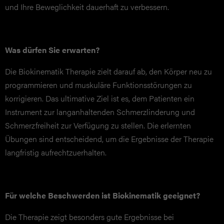
und Ihre Beweglichkeit dauerhaft zu verbessern.
Was dürfen Sie erwarten?
Die Biokinematik Therapie zielt darauf ab, den Körper neu zu
programmieren und muskuläre Funktionsstörungen zu
korrigieren. Das ultimative Ziel ist es, dem Patienten ein
Instrument zur langanhaltenden Schmerzlinderung und
Schmerzfreiheit zur Verfügung zu stellen. Die erlernten
Übungen sind entscheidend, um die Ergebnisse der Therapie
langfristig aufrechtzuerhalten.
Für welche Beschwerden ist Biokinematik geeignet?
Die Therapie zeigt besonders gute Ergebnisse bei