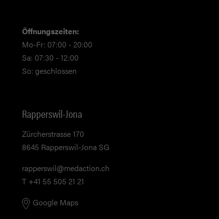
Öffnungszeiten:
Mo-Fr: 07:00 - 20:00
Sa: 07:30 - 12:00
So: geschlossen
Rapperswil-Jona
Zürcherstrasse 170
8645 Rapperswil-Jona SG
rapperswil@medaction.ch
T +41 55 505 21 21
Google Maps