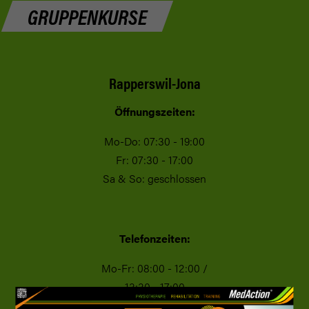
GRUPPENKURSE
Rapperswil-Jona
Öffnungszeiten:
Mo-Do: 07:30 - 19:00
Fr: 07:30 - 17:00
Sa & So: geschlossen
Telefonzeiten:
Mo-Fr: 08:00 - 12:00 /
13:30 - 17:00