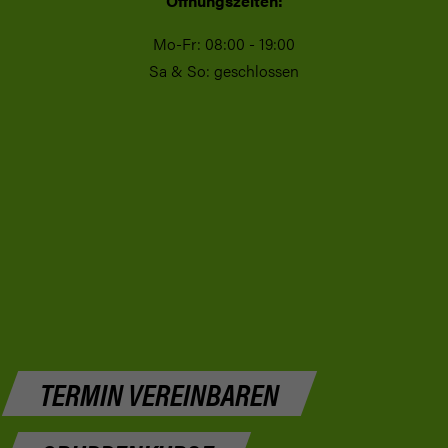
Öffnungszeiten:
Mo-Fr: 08:00 - 19:00
Sa & So: geschlossen
TERMIN VEREINBAREN