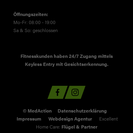
Öffnungszeiten:
Mo-Fr: 08:00 - 19:00
Sa & So: geschlossen
Fitnesskunden haben 24/7 Zugang mittels
Keyless Entry mit Gesichtserkennung.
© MedAction
Datenschutzerklärung
Impressum
Webdesign Agentur
Excellent
Home Care:
Flügel & Partner