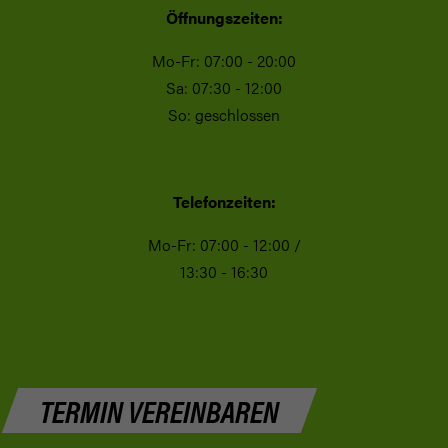
Öffnungszeiten:
Mo-Fr: 07:00 - 20:00
Sa: 07:30 - 12:00
So: geschlossen
Telefonzeiten:
Mo-Fr: 07:00 - 12:00 /
13:30 - 16:30
TERMIN VEREINBAREN