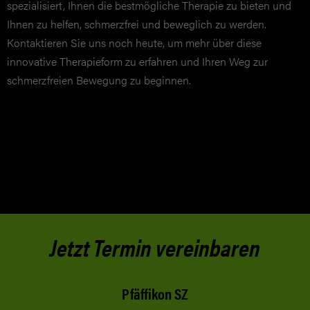
spezialisiert, Ihnen die bestmögliche Therapie zu bieten und
Ihnen zu helfen, schmerzfrei und beweglich zu werden.
Kontaktieren Sie uns noch heute, um mehr über diese
innovative Therapieform zu erfahren und Ihren Weg zur
schmerzfreien Bewegung zu beginnen.
Jetzt Termin vereinbaren
Pfäffikon SZ