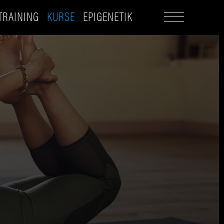
TRAINING
KURSE
EPIGENETIK