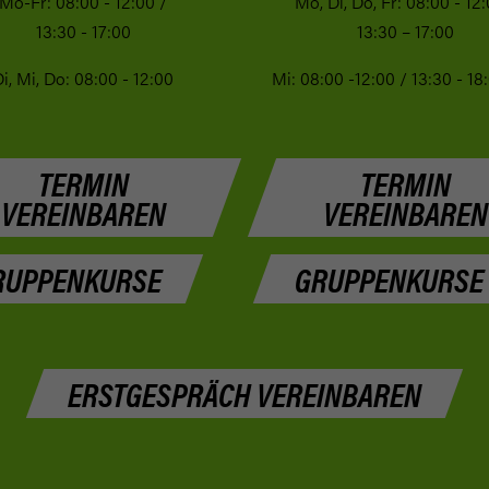
Mo-Fr: 08:00 - 12:00 /
Mo, Di, Do, Fr: 08:00 - 12:
13:30 - 17:00
13:30 – 17:00
i, Mi, Do: 08:00 - 12:00
Mi: 08:00 -12:00 / 13:30 - 18
TERMIN
TERMIN
VEREINBAREN
VEREINBAREN
RUPPENKURSE
GRUPPENKURSE
ERSTGESPRÄCH VEREINBAREN