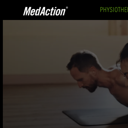
PHYSIOTHE