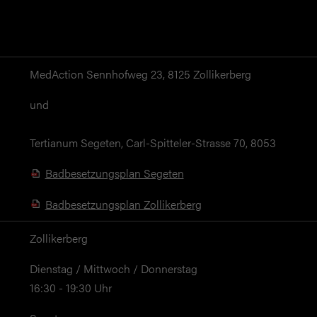
MedAction Sennhofweg 23, 8125 Zollikerberg
und
Tertianum Segeten, Carl-Spitteler-Strasse 70, 8053
Badbesetzungsplan Segeten
Badbesetzungsplan Zollikerberg
Zollikerberg
Dienstag / Mittwoch / Donnerstag
16:30 - 19:30 Uhr