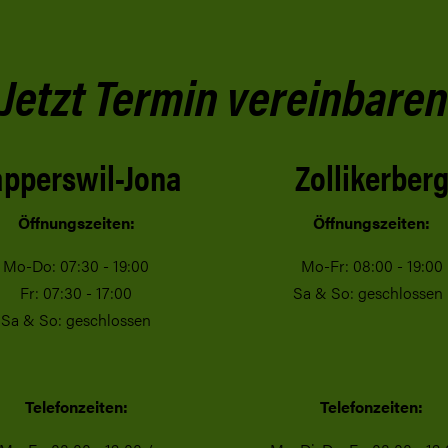
Jetzt Termin vereinbaren
pperswil-Jona
Zollikerber
Öffnungszeiten:
Öffnungszeiten:
Mo-Do: 07:30 - 19:00
Mo-Fr: 08:00 - 19:00
Fr: 07:30 - 17:00
Sa & So: geschlosse
Sa & So: geschlossen
Telefonzeiten:
Telefonzeiten: