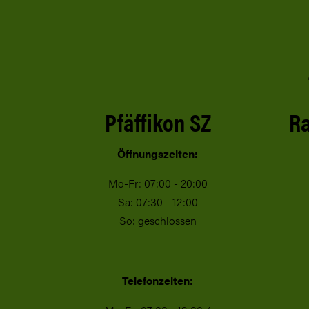
Pfäffikon SZ
Ra
Öffnungszeiten:
Mo-Fr: 07:00 - 20:00
Sa: 07:30 - 12:00
So: geschlossen
Telefonzeiten: