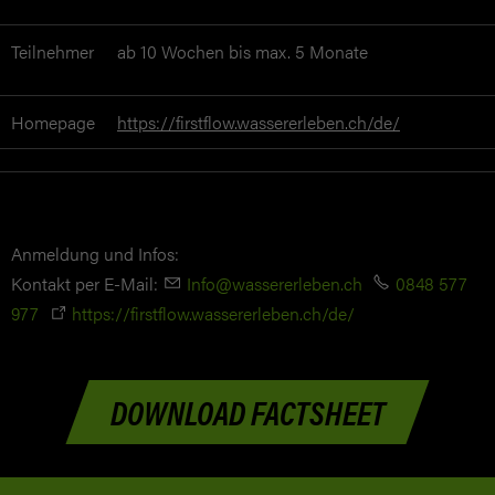
Teilnehmer
ab 10 Wochen bis max. 5 Monate
Homepage
https://firstflow.wassererleben.ch/de/
Anmeldung und Infos:
Kontakt per E-Mail:
Info@wassererleben.ch
0848 577
977
https://firstflow.wassererleben.ch/de/
DOWNLOAD FACTSHEET