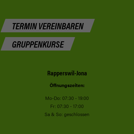
TERMIN VEREINBAREN
GRUPPENKURSE
Rapperswil-Jona
Öffnungszeiten:
Mo-Do: 07:30 - 19:00
Fr: 07:30 - 17:00
Sa & So: geschlossen