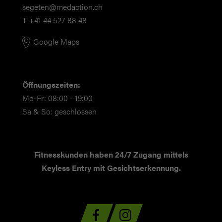
segeten@medaction.ch
T +41 44 527 88 48
Google Maps
Öffnungszeiten:
Mo-Fr: 08:00 - 19:00
Sa & So: geschlossen
Fitnesskunden haben 24/7 Zugang mittels
Keyless Entry mit Gesichtserkennung.