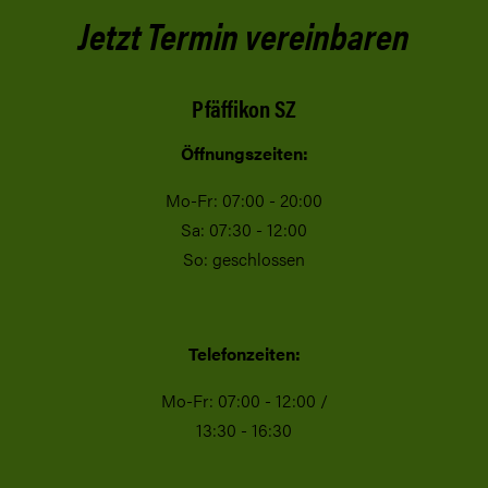
Jetzt Termin vereinbaren
Pfäffikon SZ
Öffnungszeiten:
Mo-Fr: 07:00 - 20:00
Sa: 07:30 - 12:00
So: geschlossen
Telefonzeiten:
Mo-Fr: 07:00 - 12:00 /
13:30 - 16:30