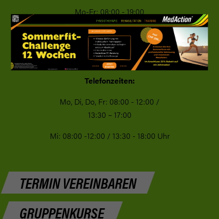
Mo-Fr: 08:00 - 19:00
Sa & So: geschlossen
Telefonzeiten:
Mo, Di, Do, Fr: 08:00 - 12:00 /
13:30 – 17:00
Mi: 08:00 -12:00 / 13:30 - 18:00 Uhr
TERMIN VEREINBAREN
GRUPPENKURSE