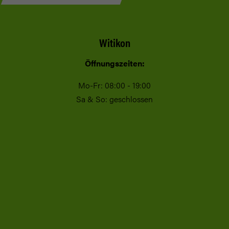
Witikon
Öffnungszeiten:
Mo-Fr: 08:00 - 19:00
Sa & So: geschlossen