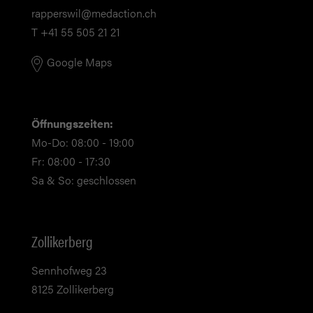
rapperswil@medaction.ch
T +41 55 505 21 21
Google Maps
Öffnungszeiten:
Mo-Do: 08:00 - 19:00
Fr: 08:00 - 17:30
Sa & So: geschlossen
Zollikerberg
Sennhofweg 23
8125 Zollikerberg