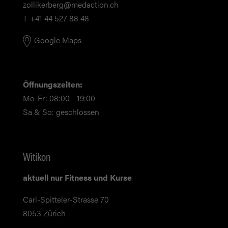
zollikerberg@medaction.ch
T +41 44 527 88 48
Google Maps
Öffnungszeiten:
Mo-Fr: 08:00 - 19:00
Sa & So: geschlossen
Witikon
aktuell nur Fitness und Kurse
Carl-Spitteler-Strasse 70
8053 Zürich