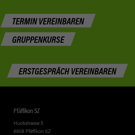
TERMIN VEREINBAREN
GRUPPENKURSE
ERSTGESPRÄCH VEREINBAREN
Pfäffikon SZ
Huobstrasse 5
8808 Pfäffikon SZ