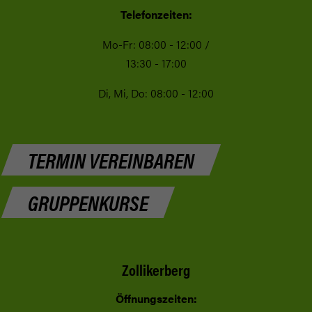
Telefonzeiten:
Mo-Fr: 08:00 - 12:00 /
13:30 - 17:00
Di, Mi, Do: 08:00 - 12:00
TERMIN VEREINBAREN
GRUPPENKURSE
Zollikerberg
Öffnungszeiten: