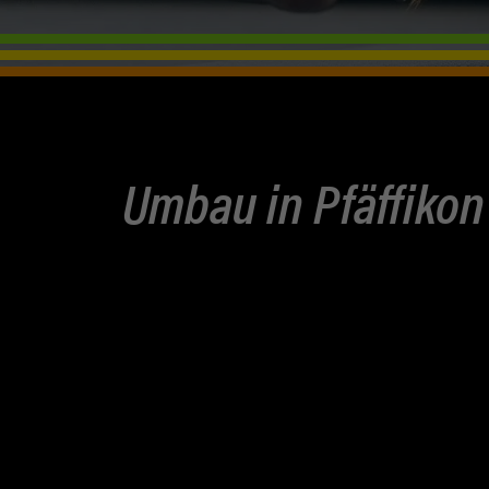
Umbau in Pfäffikon