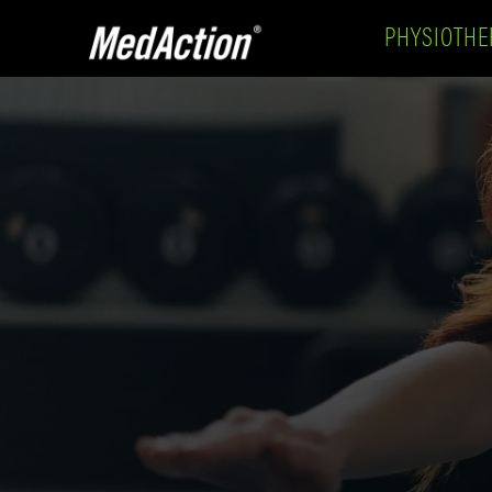
PHYSIOTHE