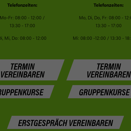
Telefonzeiten:
Telefonzeiten:
Mo-Fr: 08:00 - 12:00 /
Mo, Di, Do, Fr: 08:00 - 12:
13:30 - 17:00
13:30 – 17:00
i, Mi, Do: 08:00 - 12:00
Mi: 08:00 -12:00 / 13:30 - 18
TERMIN
TERMIN
VEREINBAREN
VEREINBAREN
RUPPENKURSE
GRUPPENKURSE
ERSTGESPRÄCH VEREINBAREN