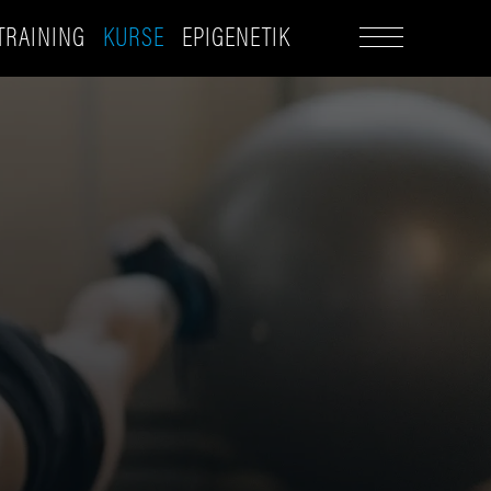
TRAINING
KURSE
EPIGENETIK